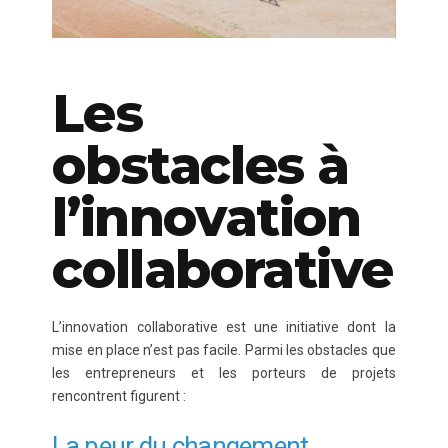
Les
obstacles à
l’innovation
collaborative
L’innovation collaborative est une initiative dont la
mise en place n’est pas facile. Parmi les obstacles que
les entrepreneurs et les porteurs de projets
rencontrent figurent :
La peur du changement