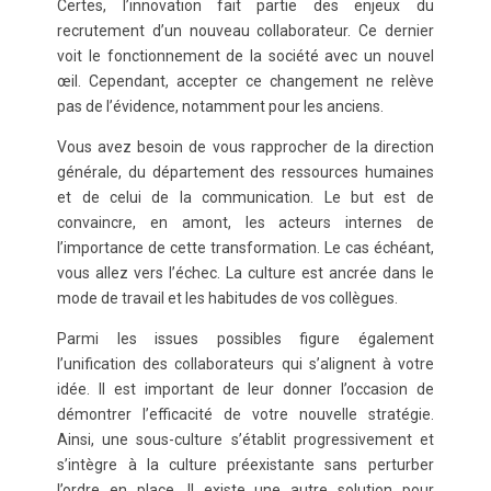
Certes, l’innovation fait partie des enjeux du
recrutement d’un nouveau collaborateur. Ce dernier
voit le fonctionnement de la société avec un nouvel
œil. Cependant, accepter ce changement ne relève
pas de l’évidence, notamment pour les anciens.
Vous avez besoin de vous rapprocher de la direction
générale, du département des ressources humaines
et de celui de la communication. Le but est de
convaincre, en amont, les acteurs internes de
l’importance de cette transformation. Le cas échéant,
vous allez vers l’échec. La culture est ancrée dans le
mode de travail et les habitudes de vos collègues.
Parmi les issues possibles figure également
l’unification des collaborateurs qui s’alignent à votre
idée. Il est important de leur donner l’occasion de
démontrer l’efficacité de votre nouvelle stratégie.
Ainsi, une sous-culture s’établit progressivement et
s’intègre à la culture préexistante sans perturber
l’ordre en place. Il existe une autre solution pour