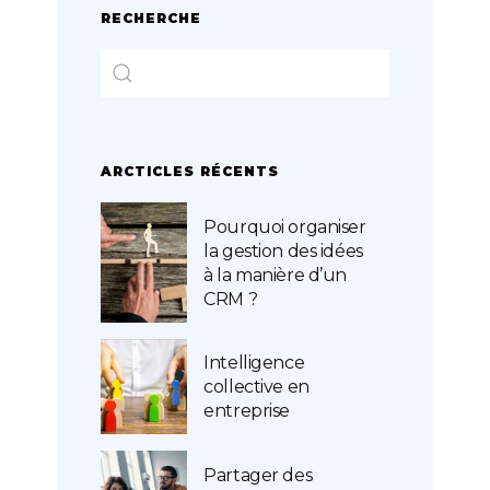
RECHERCHE
ARCTICLES RÉCENTS
Pourquoi organiser
la gestion des idées
à la manière d’un
CRM ?
Intelligence
collective en
entreprise
Partager des