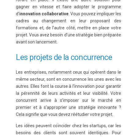
gagner en vitesse et faire adopter le programme
d’
innovation collaborative
. Vous pouvez impliquer les
cadres au changement en leur proposant des
formations et, de l’autre côté, mettre en place votre
projet. Vous avez besoin d’une stratégie bien préparée
avant son lancement.
Les projets de la concurrence
Les entreprises, notamment ceux qui opèrent dans le
même secteur, sont en concurrence les unes avec les
autres. Elles font la course à l’innovation pour garantir
la pérennité de leurs activités et leur visibilité. Votre
concurrent arrive à s’imposer sur le marché en
premier et à s’approprier une stratégie innovante ?
Cela signifie que vous devez réétudier votre projet.
Les idées peuvent coïncider chez les startups, car les
besoins des clients sont souvent identiques. Pour