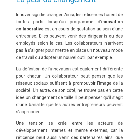
Innover signifie changer. Ainsi, les réticences fusent de
toutes parts lorsqu’un programme d’
innovation
collaborative
est en cours de gestation au sein d’une
entreprise. Elles peuvent venir des dirigeants ou des
employés selon le cas. Les collaborateurs n’arrivent
pas à s’aligner pour mettre en place un nouveau mode
de travail ou adopter un nouvel outil, par exemple.
La définition de l’innovation est également différente
pour chacun. Un collaborateur peut penser que les
réseaux sociaux suffisent à promouvoir l’image de la
société. Un autre, de son côté, ne trouve pas en cette
idée un changement de taille. Il peut penser qu’il s’agit
d’une banalité que les autres entrepreneurs peuvent
s’approprier.
Une tension se crée entre les acteurs de
développement internes et même externes, car la
réticence peut aussi venir des partenaires ainsi que