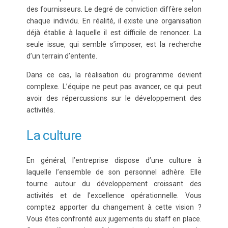
des fournisseurs. Le degré de conviction diffère selon
chaque individu. En réalité, il existe une organisation
déjà établie à laquelle il est difficile de renoncer. La
seule issue, qui semble s’imposer, est la recherche
d’un terrain d’entente.
Dans ce cas, la réalisation du programme devient
complexe. L’équipe ne peut pas avancer, ce qui peut
avoir des répercussions sur le développement des
activités.
La culture
En général, l’entreprise dispose d’une culture à
laquelle l’ensemble de son personnel adhère. Elle
tourne autour du développement croissant des
activités et de l’excellence opérationnelle. Vous
comptez apporter du changement à cette vision ?
Vous êtes confronté aux jugements du staff en place.