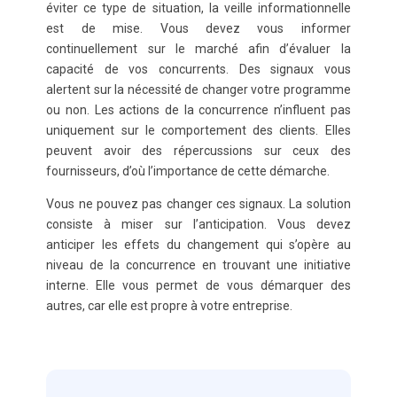
éviter ce type de situation, la veille informationnelle
est de mise. Vous devez vous informer
continuellement sur le marché afin d’évaluer la
capacité de vos concurrents. Des signaux vous
alertent sur la nécessité de changer votre programme
ou non. Les actions de la concurrence n’influent pas
uniquement sur le comportement des clients. Elles
peuvent avoir des répercussions sur ceux des
fournisseurs, d’où l’importance de cette démarche.
Vous ne pouvez pas changer ces signaux. La solution
consiste à miser sur l’anticipation. Vous devez
anticiper les effets du changement qui s’opère au
niveau de la concurrence en trouvant une initiative
interne. Elle vous permet de vous démarquer des
autres, car elle est propre à votre entreprise.