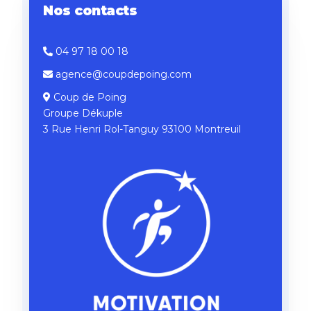
Nos contacts
04 97 18 00 18
agence@coupdepoing.com
Coup de Poing
Groupe Dékuple
3 Rue Henri Rol-Tanguy 93100 Montreuil